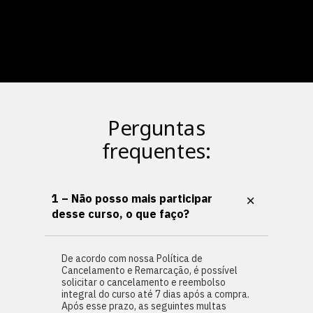
Perguntas
frequentes:
1 – Não posso mais participar
desse curso, o que faço?
De acordo com nossa Política de
Cancelamento e Remarcação, é possível
solicitar o cancelamento e reembolso
integral do curso até 7 dias após a compra.
Após esse prazo, as seguintes multas