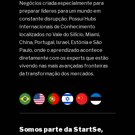
Negócios criada especialmente para
preparar líderes para um mundo em
constante disrupção. Possui Hubs
Internacionais de Conhecimento
localizados no Vale do Silício, Miami,
China, Portugal, Israel, Estônia e São
Paulo, onde o aprendizado acontece
diretamente com os experts que estão
vivendo nas mais avançadas fronteiras
da transformação dos mercados.
Somos parte da StartSe,