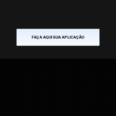
FAÇA AQUI SUA APLICAÇÃO