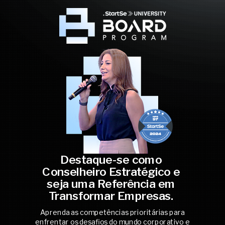
Destaque-se como
Conselheiro Estratégico e
seja uma Referência em
Transformar Empresas.
Aprenda as competências prioritárias para
enfrentar os desafios do mundo corporativo e