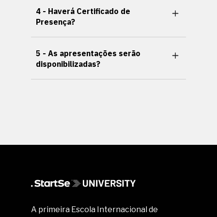
4 - Haverá Certificado de
Presença?
5 - As apresentações serão
disponibilizadas?
A primeira Escola Internacional de